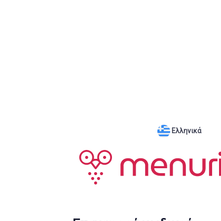
Ελληνικά