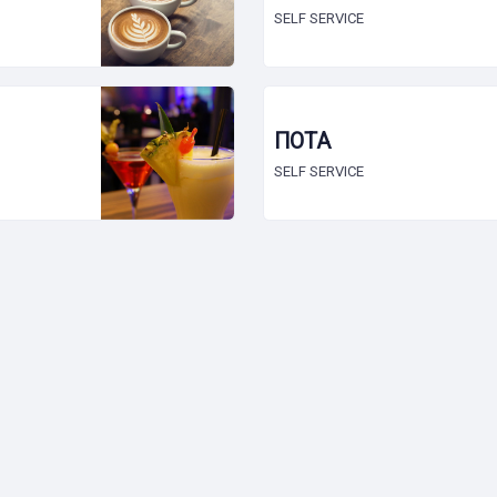
SELF SERVICE
ΠΟΤΑ
SELF SERVICE