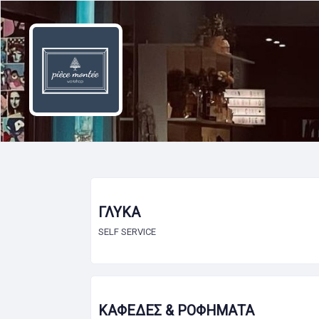
ΓΛΥΚΑ
SELF SERVICE
ΚΑΦΕΔΕΣ & ΡΟΦΗΜΑΤΑ