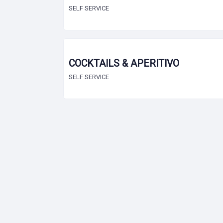
SELF SERVICE
COCKTAILS & APERITIVO
SELF SERVICE