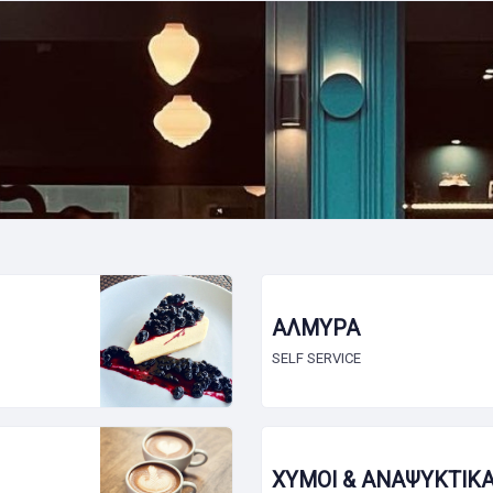
ΑΛΜΥΡΑ
SELF SERVICE
ΧΥΜΟΙ & ΑΝΑΨΥΚΤΙΚ